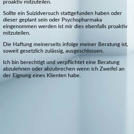
proaktiv mitzuteilen.
Sollte ein Suizidversuch stattgefunden haben oder
dieser geplant sein oder Psychopharmaka
eingenommen werden ist mir dies ebenfalls proaktiv
mitzuteilen.
Die Haftung meinerseits infolge meiner Beratung ist,
soweit gesetzlich zulässig, ausgeschlossen.
Ich bin berechtigt und verpflichtet eine Beratung
abzulehnen oder abzubrechen wenn ich Zweifel an
der Eignung eines Klienten habe.