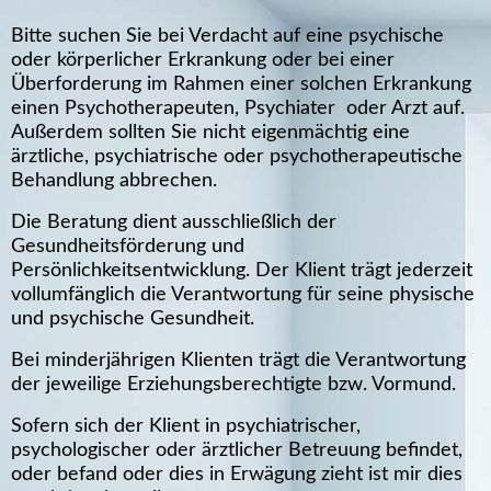
Bitte suchen Sie bei Verdacht auf eine psychische
oder körperlicher Erkrankung oder bei einer
Überforderung im Rahmen einer solchen Erkrankung
einen Psychotherapeuten, Psych
iater oder Arzt auf.
Außerdem sollten Sie nicht eigenmächtig eine
ärztliche, psychiatrische oder psychotherapeutische
Behandlung abbrechen.
Die Beratung dient ausschließlich der
Gesundheitsförderung und
Persönlichkeitsentwicklung. Der Klient trägt jederzeit
vollumfänglich die Verantwortung für seine physische
und psychische Gesundheit.
Bei minderjährigen Klienten trägt die Verantwortung
der jeweilige Erziehungsberechtigte bzw. Vormund.
Sofern sich der Klient in psychiatrischer,
psychologischer oder ärztlicher Betreuung befindet,
oder befand oder dies in Erwägung zieht ist mir dies