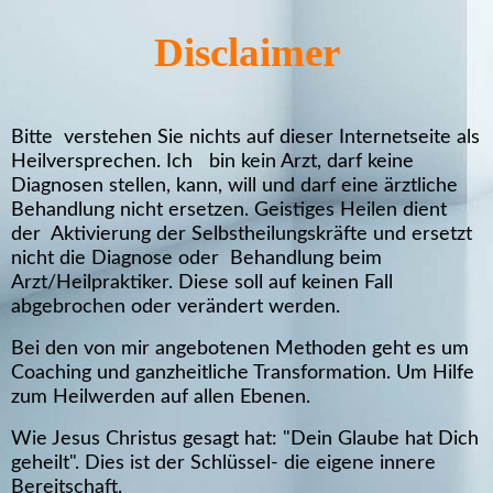
Disclaimer
Bitte verstehen Sie nichts auf dieser Internetseite als
Heilversprechen. Ich bin kein Arzt, darf keine
Diagnosen stellen, kann, will und darf eine ärztliche
Behandlung nicht ersetzen. Geistiges Heilen dient
der Aktivierung der Selbstheilungskräfte und ersetzt
nicht die Diagnose oder Behandlung beim
Arzt/Heilpraktiker. Diese soll auf keinen Fall
abgebrochen oder verändert werden.
Bei den von mir angebotenen Methoden geht es um
Coaching und ganzheitliche Transformation. Um Hilfe
zum Heilwerden auf allen Ebenen.
Wie Jesus Christus gesagt hat: "Dein Glaube hat Dich
geheilt". Dies ist der Schlüssel- die eigene innere
Bereitschaft
.