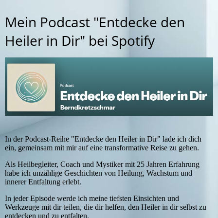
Mein Podcast "Entdecke den
Heiler in Dir" bei Spotify
In der Podcast-Reihe "Entdecke den Heiler in Dir" lade ich dich
ein, gemeinsam mit mir auf eine transformative Reise zu gehen.
Als Heilbegleiter, Coach und Mystiker mit 25 Jahren Erfahrung
habe ich unzählige Geschichten von Heilung, Wachstum und
innerer Entfaltung erlebt.
In jeder Episode werde ich meine tiefsten Einsichten und
Werkzeuge mit dir teilen, die dir helfen, den Heiler in dir selbst zu
entdecken und zu entfalten.